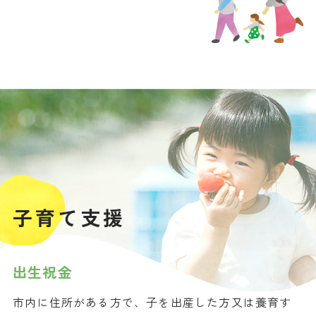
子育て支援
出生祝金
市内に住所がある方で、子を出産した方又は養育す