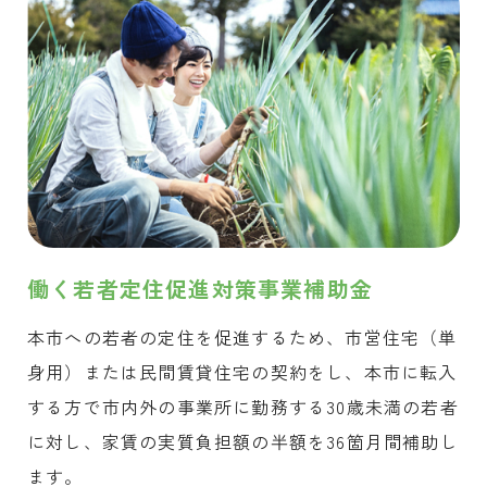
働く若者定住促進対策事業補助金
本市への若者の定住を促進するため、市営住宅（単
身用）または民間賃貸住宅の契約をし、本市に転入
する方で市内外の事業所に勤務する30歳未満の若者
に対し、家賃の実質負担額の半額を36箇月間補助し
ます。