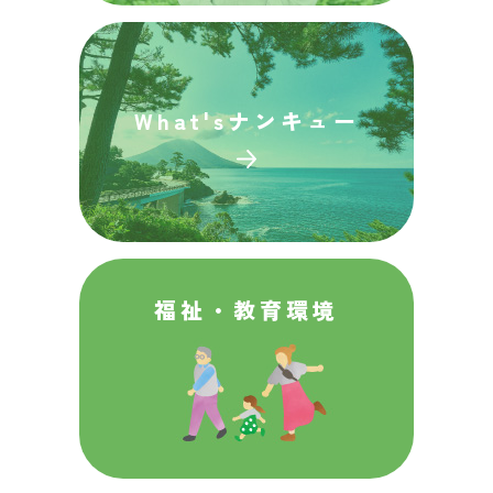
What's
ナンキュー
福祉・
教育環境