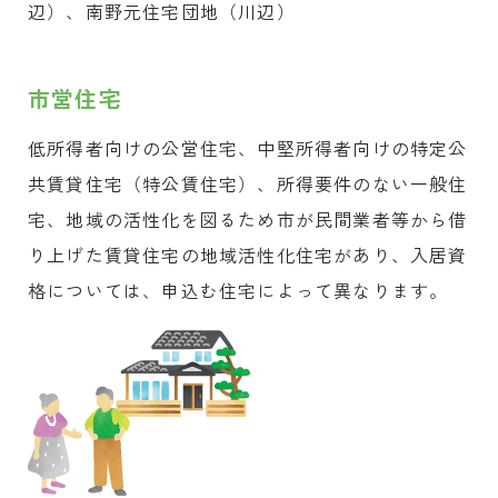
辺）、南野元住宅団地（川辺）
市営住宅
低所得者向けの公営住宅、中堅所得者向けの特定公
共賃貸住宅（特公賃住宅）、所得要件のない一般住
宅、地域の活性化を図るため市が民間業者等から借
り上げた賃貸住宅の地域活性化住宅があり、入居資
格については、申込む住宅によって異なります。