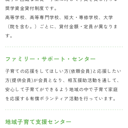
奨学資金貸付制度です。
高等学校、高等専門学校、短大・専修学校、大学
（院を含む。）ごとに、貸付金額・定員が異なりま
す。
ファミリー・
サポート・センター
子育ての応援をしてほしい方(依頼会員)と応援したい
方(提供会員)が会員となり、相互援助活動を通して、
安心して子育てができるよう地域の中で子育て家庭
を応援する有償ボランティア活動を行っています。
地域子育て
支援センター