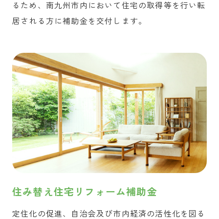
るため、南九州市内において住宅の取得等を行い転
居される方に補助金を交付します。
住み替え住宅リフォーム補助金
定住化の促進、自治会及び市内経済の活性化を図る