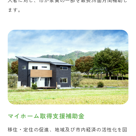
入者に対し、市が家賃の一部を最長36箇月間補助し
ます。
マイホーム取得支援補助金
移住・定住の促進、地域及び市内経済の活性化を図