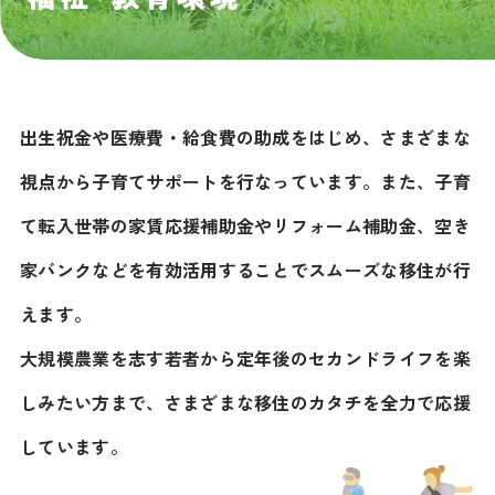
出生祝金や医療費・給食費の助成をはじめ、さまざまな
視点から子育てサポートを行なっています。また、子育
て転入世帯の家賃応援補助金やリフォーム補助金、空き
家バンクなどを有効活用することでスムーズな移住が行
えます。
大規模農業を志す若者から定年後のセカンドライフを楽
しみたい方まで、さまざまな移住のカタチを全力で応援
しています。