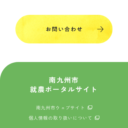
南九州市
就農ポータルサイト
南九州市ウェブサイト
個人情報の取り扱いについて