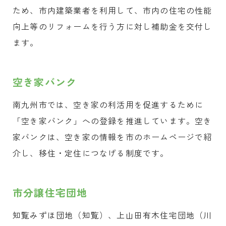
ため、市内建築業者を利用して、市内の住宅の性能
向上等のリフォームを行う方に対し補助金を交付し
ます。
空き家バンク
南九州市では、空き家の利活用を促進するために
「空き家バンク」への登録を推進しています。空き
家バンクは、空き家の情報を市のホームページで紹
介し、移住・定住につなげる制度です。
市分譲住宅団地
知覧みずほ団地（知覧）、上山田有木住宅団地（川