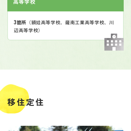
高等学校
3
箇所
（頴娃高等学校、薩南工業高等学校、川
辺高等学校）
移住定住