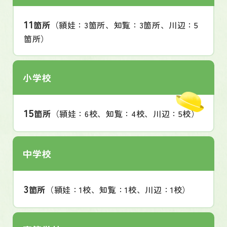
11
箇所
（頴娃：3箇所、知覧：3箇所、川辺：5
箇所）
小学校
15
箇所
（頴娃：6校、知覧：4校、川辺：5校）
中学校
3
箇所
（頴娃：1校、知覧：1校、川辺：1校）