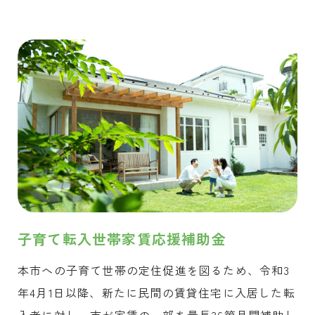
子育て転入世帯家賃応援補助金
本市への子育て世帯の定住促進を図るため、令和3
年4月1日以降、新たに民間の賃貸住宅に入居した転