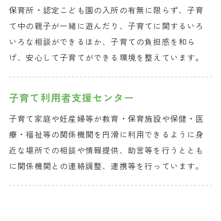
保育所・認定こども園の入所の有無に限らず、子育
て中の親子が一緒に遊んだり、子育てに関するいろ
いろな相談ができるほか、子育ての負担感を和ら
げ、安心して子育てができる環境を整えています。
子育て利用者
支援センター
子育て家庭や妊産婦等が教育・保育施設や保健・医
療・福祉等の関係機関を円滑に利用できるように身
近な場所での相談や情報提供、助言等を行うととも
に関係機関との連絡調整、連携等を行っています。