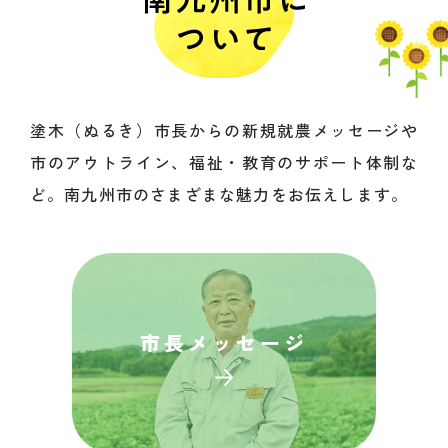
塗木（ぬるき）市長からの新規就農メッセージや
市のアウトライン、福祉・教育のサポート体制な
ど。南九州市のさまざまな魅力をお伝えします。
市長
メッセージ