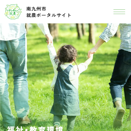
南九州市
就農ポータルサイト