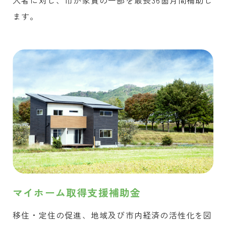
入者に対し、市が家賃の一部を最長36箇月間補助し
ます。
マイホーム取得支援補助金
移住・定住の促進、地域及び市内経済の活性化を図