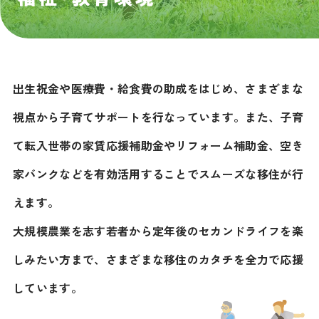
出生祝金や医療費・給食費の助成をはじめ、さまざまな
視点から子育てサポートを行なっています。また、子育
て転入世帯の家賃応援補助金やリフォーム補助金、空き
家バンクなどを有効活用することでスムーズな移住が行
えます。
大規模農業を志す若者から定年後のセカンドライフを楽
しみたい方まで、さまざまな移住のカタチを全力で応援
しています。