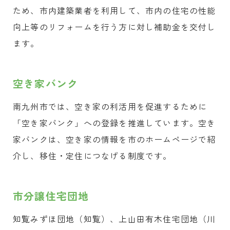
ため、市内建築業者を利用して、市内の住宅の性能
向上等のリフォームを行う方に対し補助金を交付し
ます。
空き家バンク
南九州市では、空き家の利活用を促進するために
「空き家バンク」への登録を推進しています。空き
家バンクは、空き家の情報を市のホームページで紹
介し、移住・定住につなげる制度です。
市分譲住宅団地
知覧みずほ団地（知覧）、上山田有木住宅団地（川