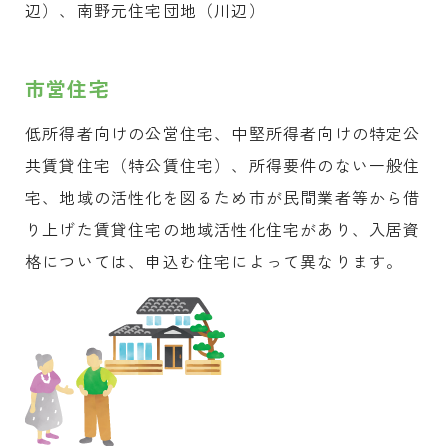
辺）、南野元住宅団地（川辺）
市営住宅
低所得者向けの公営住宅、中堅所得者向けの特定公
共賃貸住宅（特公賃住宅）、所得要件のない一般住
宅、地域の活性化を図るため市が民間業者等から借
り上げた賃貸住宅の地域活性化住宅があり、入居資
格については、申込む住宅によって異なります。