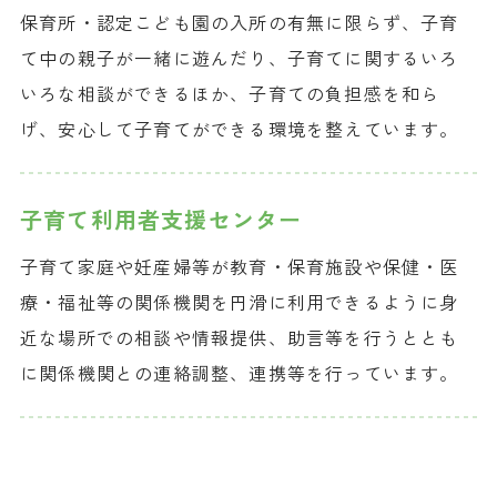
保育所・認定こども園の入所の有無に限らず、子育
て中の親子が一緒に遊んだり、子育てに関するいろ
いろな相談ができるほか、子育ての負担感を和ら
げ、安心して子育てができる環境を整えています。
子育て利用者
支援センター
子育て家庭や妊産婦等が教育・保育施設や保健・医
療・福祉等の関係機関を円滑に利用できるように身
近な場所での相談や情報提供、助言等を行うととも
に関係機関との連絡調整、連携等を行っています。