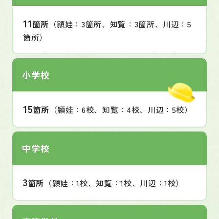
11
箇所
（頴娃：3箇所、知覧：3箇所、川辺：5
箇所）
小学校
15
箇所
（頴娃：6校、知覧：4校、川辺：5校）
中学校
3
箇所
（頴娃：1校、知覧：1校、川辺：1校）