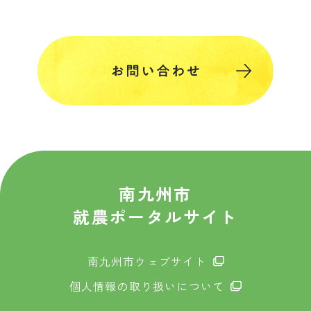
南九州市
就農ポータルサイト
南九州市ウェブサイト
個人情報の取り扱いについて