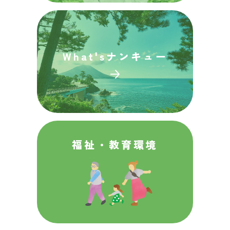
What's
ナンキュー
福祉・
教育環境