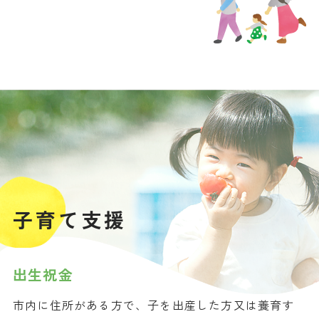
子育て支援
出生祝金
市内に住所がある方で、子を出産した方又は養育す