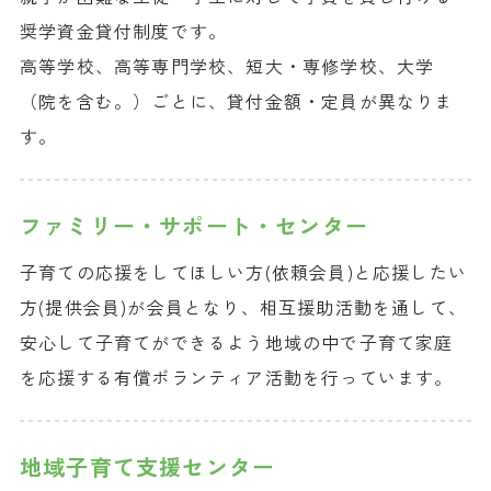
奨学資金貸付制度です。
高等学校、高等専門学校、短大・専修学校、大学
（院を含む。）ごとに、貸付金額・定員が異なりま
す。
ファミリー・
サポート・センター
子育ての応援をしてほしい方(依頼会員)と応援したい
方(提供会員)が会員となり、相互援助活動を通して、
安心して子育てができるよう地域の中で子育て家庭
を応援する有償ボランティア活動を行っています。
地域子育て
支援センター