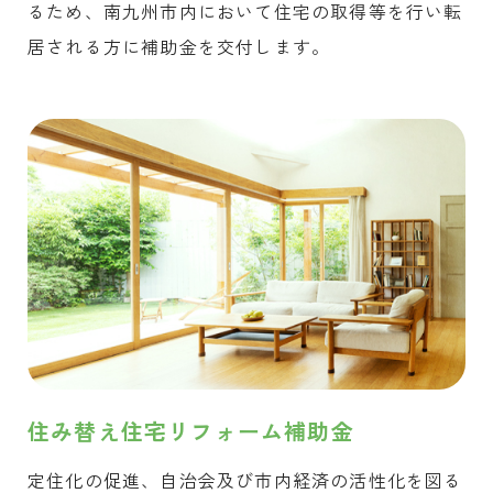
るため、南九州市内において住宅の取得等を行い転
居される方に補助金を交付します。
住み替え住宅リフォーム補助金
定住化の促進、自治会及び市内経済の活性化を図る