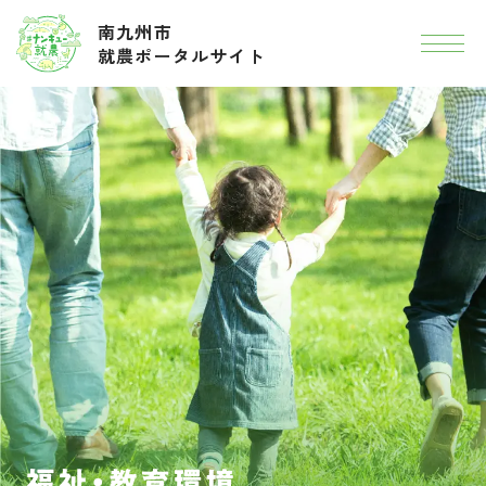
南九州市
就農ポータルサイト