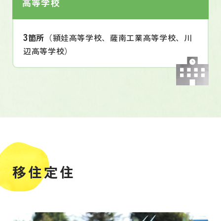
高等学校
3
箇所
（頴娃高等学校、薩南工業高等学校、川
辺高等学校）
移住定住