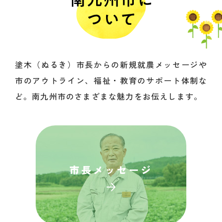
塗木（ぬるき）市長からの新規就農メッセージや
市のアウトライン、福祉・教育のサポート体制な
ど。南九州市のさまざまな魅力をお伝えします。
市長
メッセージ