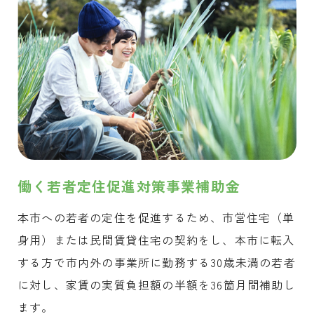
働く若者定住促進対策事業補助金
本市への若者の定住を促進するため、市営住宅（単
身用）または民間賃貸住宅の契約をし、本市に転入
する方で市内外の事業所に勤務する30歳未満の若者
に対し、家賃の実質負担額の半額を36箇月間補助し
ます。