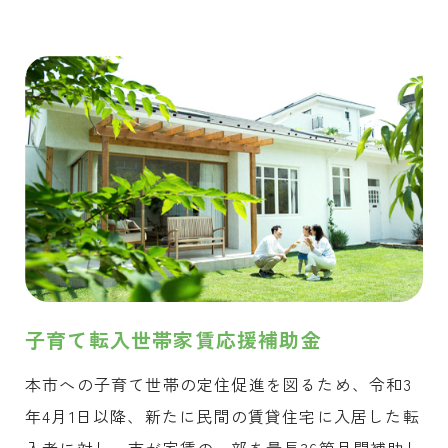
子育て転入世帯家賃応援補助金
本市への子育て世帯の定住促進を図るため、令和3
年4月1日以降、新たに民間の賃貸住宅に入居した転